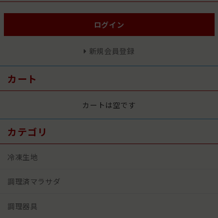
ログイン
新規会員登録
カート
カートは空です
カテゴリ
冷凍生地
調理済マラサダ
調理器具