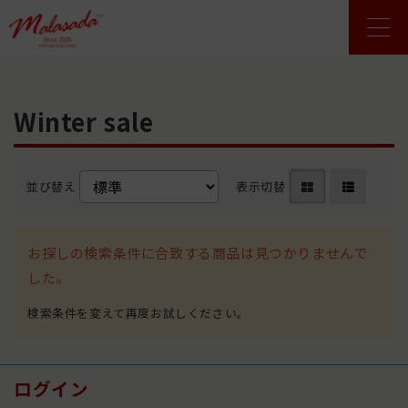
Winter sale
並び替え
表示切替
お探しの検索条件に合致する商品は見つかりませんで
した。
ログイン