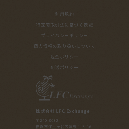
利用規約
特定商取引法に基づく表記
プライバシーポリシー
個人情報の取り扱いについて
返金ポリシー
配送ポリシー
株式会社 LFC Exchange
〒240-0032
横浜市保土ヶ谷区法泉 1-6-36