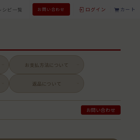
ログイン
カート
レシピ一覧
お問い合わせ
お支払方法について
返品について
。
お問い合わせ