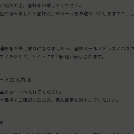
ご記入の上、登録を申請してください。
証が済みましたら登録完了のメールをお送りいたしますので、
連絡をお受け取りになりましたら、登録メールアドレスとパス
ていただくと、サイトにて卸価格が表示されます。
ートに入れる
品をカートへ入れてください。
や価格をご確認いただき、購入数量を選択してください。
き