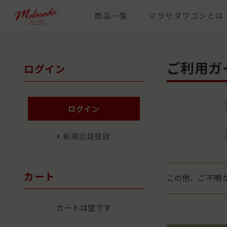
商品一覧
マラサダワゴンとは
ご利用ガ
ログイン
ログイン
新規会員登録
カート
この他、ご不明
カートは空です