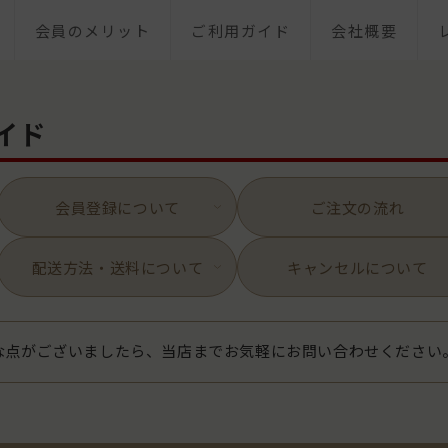
会員のメリット
ご利用ガイド
会社概要
イド
会員登録について
ご注文の流れ
配送方法・
送料について
キャンセルについて
な点がございましたら、当店までお気軽にお問い合わせください