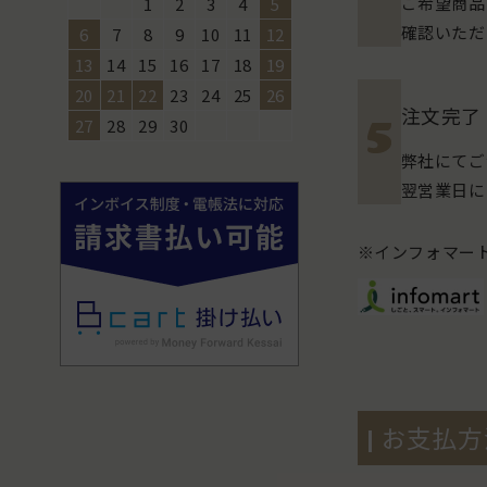
ご希望商品
1
2
3
4
5
確認いただ
6
7
8
9
10
11
12
13
14
15
16
17
18
19
20
21
22
23
24
25
26
注文完了
27
28
29
30
弊社にてご
翌営業日に
※インフォマー
お支払方