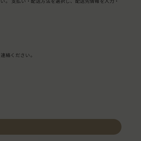
い。 支払い・配送方法を選択し、配送先情報を入力・
ご連絡ください。