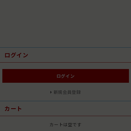
ログイン
ログイン
新規会員登録
カート
カートは空です