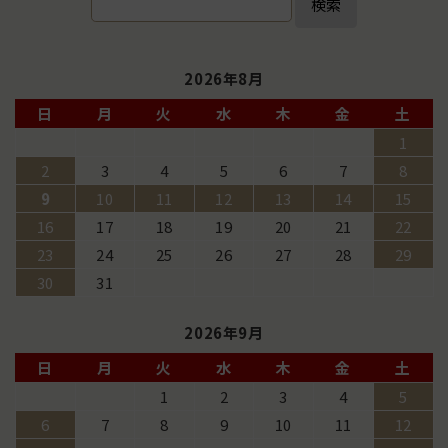
検索
2026年8月
日
月
火
水
木
金
土
1
2
3
4
5
6
7
8
9
10
11
12
13
14
15
16
17
18
19
20
21
22
23
24
25
26
27
28
29
30
31
2026年9月
日
月
火
水
木
金
土
1
2
3
4
5
6
7
8
9
10
11
12