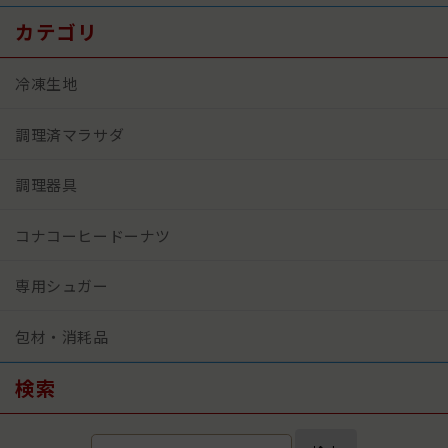
カテゴリ
冷凍生地
調理済マラサダ
調理器具
コナコーヒードーナツ
専用シュガー
包材・消耗品
検索