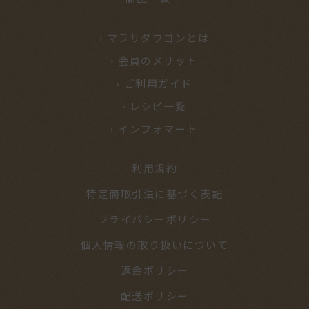
マラサダワゴンとは
会員のメリット
ご利用ガイド
レシピ一覧
インフォマート
利用規約
特定商取引法に基づく表記
プライバシーポリシー
個人情報の取り扱いについて
返金ポリシー
配送ポリシー