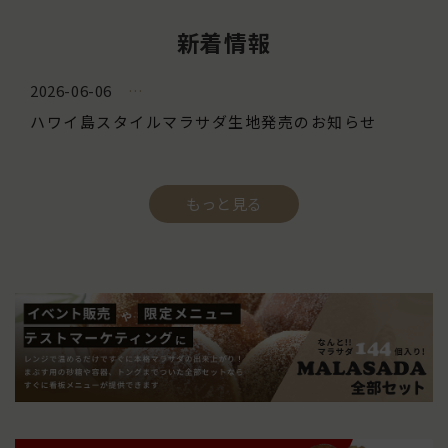
新着情報
2026-06-06
ハワイ島スタイルマラサダ生地発売のお知らせ
もっと見る