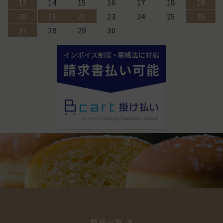
13
14
15
16
17
18
19
20
21
22
23
24
25
26
27
28
29
30
商品一覧