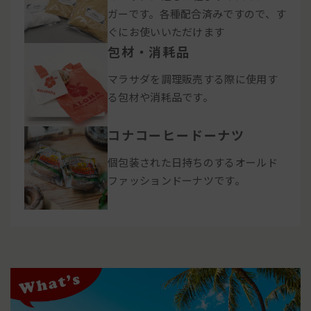
ガーです。各種配合済みですので、す
ぐにお使いいただけます
包材・消耗品
マラサダを調理販売する際に使用す
る包材や消耗品です。
コナコーヒードーナツ
個包装された日持ちのするオールド
ファッションドーナツです。