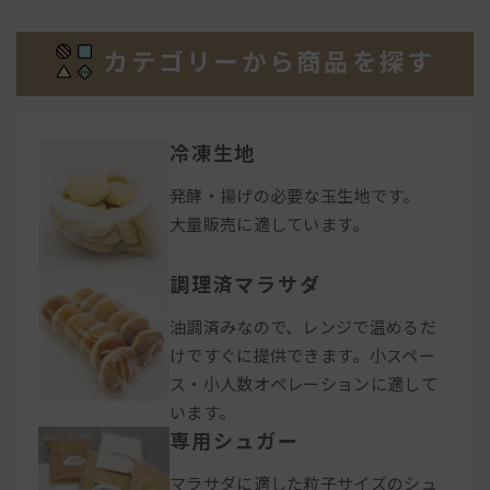
カテゴリーから商品を探す
冷凍生地
発酵・揚げの必要な玉生地です。
大量販売に適しています。
調理済マラサダ
油調済みなので、レンジで温めるだ
けですぐに提供できます。小スペー
ス・小人数オペレーションに適して
います。
専用シュガー
マラサダに適した粒子サイズのシュ